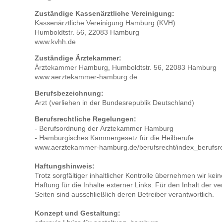
Zuständige Kassenärztliche Vereinigung:
Kassenärztliche Vereinigung Hamburg (KVH)
Humboldtstr. 56, 22083 Hamburg
www.kvhh.de
Zuständige Ärztekammer:
Ärztekammer Hamburg, Humboldtstr. 56, 22083 Hamburg
www.aerztekammer-hamburg.de
Berufsbezeichnung:
Arzt (verliehen in der Bundesrepublik Deutschland)
Berufsrechtliche Regelungen:
- Berufsordnung der Ärztekammer Hamburg
- Hamburgisches Kammergesetz für die Heilberufe
www.aerztekammer-hamburg.de/berufsrecht/index_berufsr
Haftungshinweis:
Trotz sorgfältiger inhaltlicher Kontrolle übernehmen wir kein
Haftung für die Inhalte externer Links. Für den Inhalt der ve
Seiten sind ausschließlich deren Betreiber verantwortlich.
Konzept und Gestaltung: