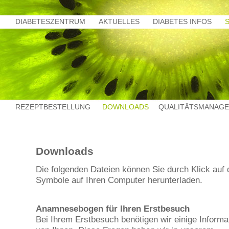
DIABETESZENTRUM
AKTUELLES
DIABETES INFOS
REZEPTBESTELLUNG
DOWNLOADS
QUALITÄTSMANAG
Downloads
Die folgenden Dateien können Sie durch Klick auf 
Symbole auf Ihren Computer herunterladen.
Anamnesebogen für Ihren Erstbesuch
Bei Ihrem Erstbesuch benötigen wir einige Informa